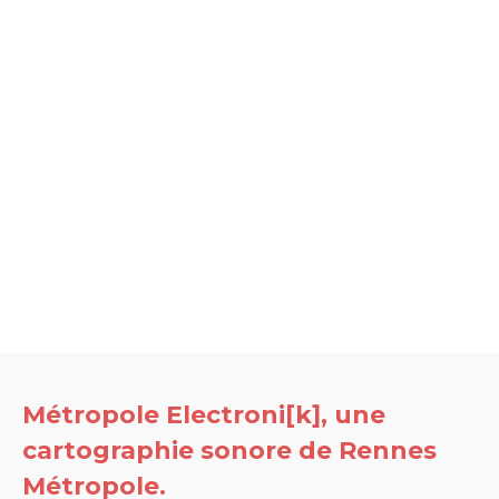
Métropole Electroni[k], une
cartographie sonore de Rennes
Métropole.