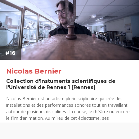
#16
Nicolas Bernier
Collection d'instuments scientifiques de
l'Université de Rennes 1 [Rennes]
Nicolas Bernier est un artiste pluridisciplinaire qui crée des
installations et des performances sonores tout en travaillant
autour de plusieurs disciplines : la danse, le théâtre ou encore
le film d’animation. Au milieu de cet éclectisme, ses
préoccupations artistiques restent constantes …