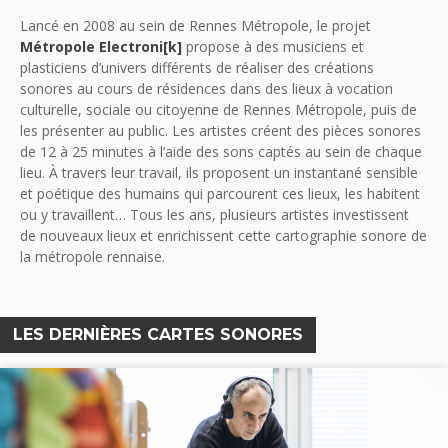
Lancé en 2008 au sein de Rennes Métropole, le projet
Métropole Electroni[k]
propose à des musiciens et
plasticiens d’univers différents de réaliser des créations
sonores au cours de résidences dans des lieux à vocation
culturelle, sociale ou citoyenne de Rennes Métropole, puis de
les présenter au public. Les artistes créent des pièces sonores
de 12 à 25 minutes à l’aide des sons captés au sein de chaque
lieu. À travers leur travail, ils proposent un instantané sensible
et poétique des humains qui parcourent ces lieux, les habitent
ou y travaillent… Tous les ans, plusieurs artistes investissent
de nouveaux lieux et enrichissent cette cartographie sonore de
la métropole rennaise.
LES DERNIÈRES CARTES SONORES