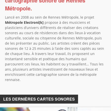
cartographie sonore de Rennes
Métropole.
Lancé en 2008 au sein de Rennes Métropole, le projet
Métropole Electroni[k]
propose à des musiciens et
plasticiens d’univers différents de réaliser des créations
sonores au cours de résidences dans des lieux à vocation
culturelle, sociale ou citoyenne de Rennes Métropole, puis
de les présenter au public. Les artistes créent des pièces
sonores de 12 à 25 minutes à l’aide des sons captés au sein
de chaque lieu. À travers leur travail, ils proposent un
instantané sensible et poétique des humains qui
parcourent ces lieux, les habitent ou y travaillent… Tous les
ans, plusieurs artistes investissent de nouveaux lieux et
enrichissent cette cartographie sonore de la métropole
rennaise.
LES DERNIÈRES CARTES SONORES