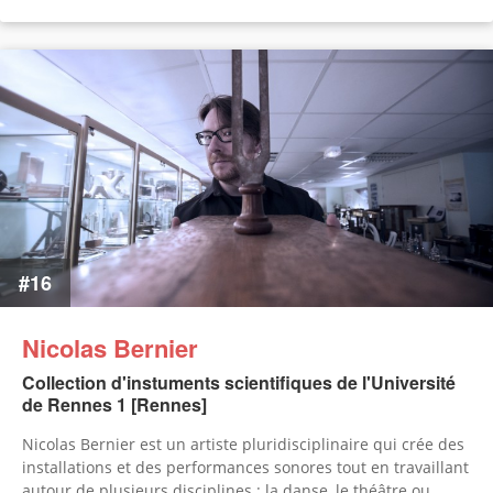
#16
Nicolas Bernier
Collection d'instuments scientifiques de l'Université
de Rennes 1 [Rennes]
Nicolas Bernier est un artiste pluridisciplinaire qui crée des
installations et des performances sonores tout en travaillant
autour de plusieurs disciplines : la danse, le théâtre ou