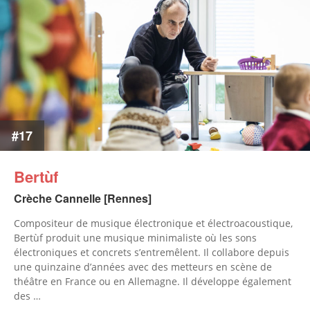
#17
Bertùf
Crèche Cannelle [Rennes]
Compositeur de musique électronique et électroacoustique,
Bertùf produit une musique minimaliste où les sons
électroniques et concrets s’entremêlent. Il collabore depuis
une quinzaine d’années avec des metteurs en scène de
théâtre en France ou en Allemagne. Il développe également
des …