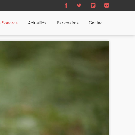
s Sonores
Actualités
Partenaires
Contact