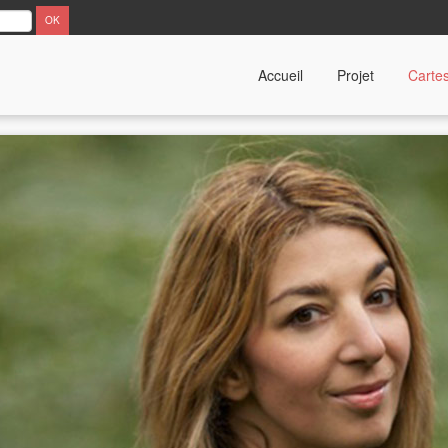
Accueil
Projet
Carte