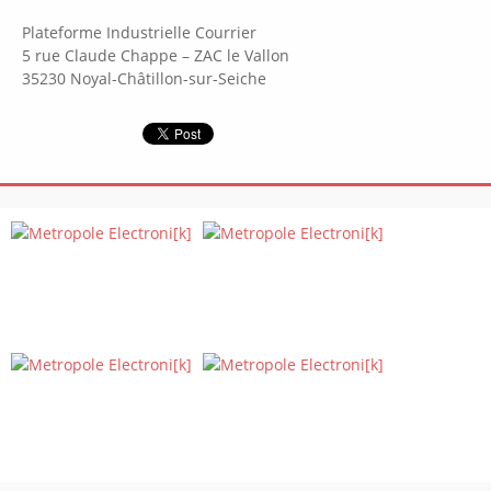
Plateforme Industrielle Courrier
5 rue Claude Chappe – ZAC le Vallon
35230 Noyal-Châtillon-sur-Seiche