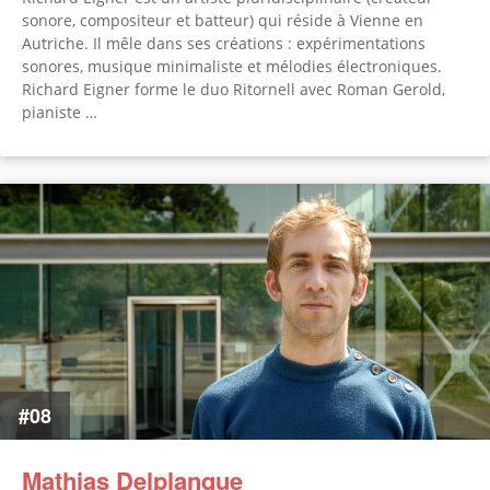
sonore, compositeur et batteur) qui réside à Vienne en
Autriche. Il mêle dans ses créations : expérimentations
sonores, musique minimaliste et mélodies électroniques.
Richard Eigner forme le duo Ritornell avec Roman Gerold,
pianiste …
#08
Mathias Delplanque