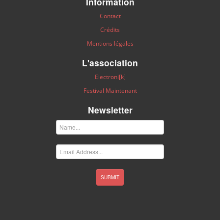
Information
Contact
Crédits
Mentions légales
L'association
Electroni[k]
Festival Maintenant
Newsletter