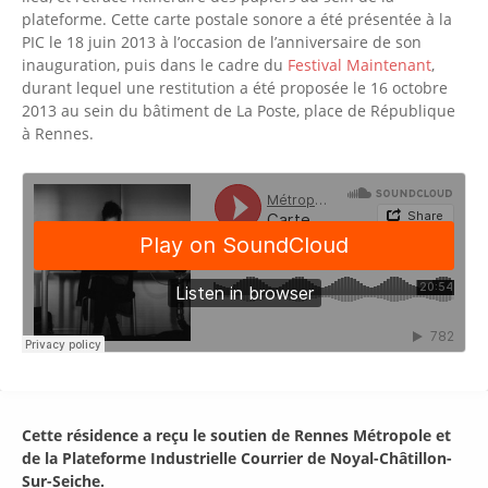
plateforme. Cette carte postale sonore a été présentée à la
PIC le 18 juin 2013 à l’occasion de l’anniversaire de son
inauguration, puis dans le cadre du
Festival Maintenant
,
durant lequel une restitution a été proposée le 16 octobre
2013 au sein du bâtiment de La Poste, place de République
à Rennes.
Cette résidence a reçu le soutien de Rennes Métropole et
de la Plateforme Industrielle Courrier de Noyal-Châtillon-
Sur-Seiche.