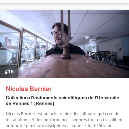
#16
Nicolas Bernier
Collection d'instuments scientifiques de l'Université
de Rennes 1 [Rennes]
Nicolas Bernier est un artiste pluridisciplinaire qui crée des
installations et des performances sonores tout en travaillant
autour de plusieurs disciplines : la danse, le théâtre ou