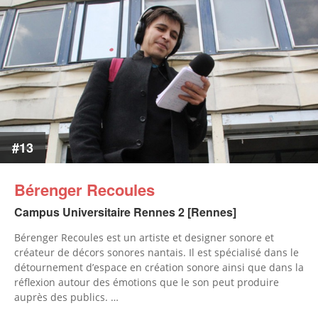
#13
Bérenger Recoules
Campus Universitaire Rennes 2 [Rennes]
Bérenger Recoules est un artiste et designer sonore et
créateur de décors sonores nantais. Il est spécialisé dans le
détournement d’espace en création sonore ainsi que dans la
réflexion autour des émotions que le son peut produire
auprès des publics. …