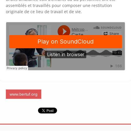
assemblés et travaillés pour composer une restitution
originale de ce lieu de travail et de vie.
www.bertuf.org