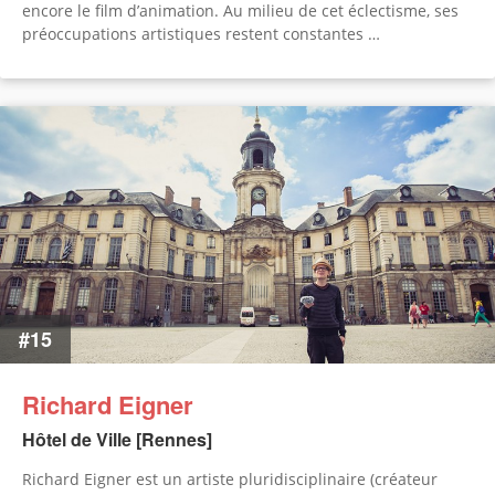
encore le film d’animation. Au milieu de cet éclectisme, ses
préoccupations artistiques restent constantes …
#15
Richard Eigner
Hôtel de Ville [Rennes]
Richard Eigner est un artiste pluridisciplinaire (créateur