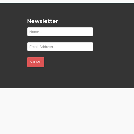
Newsletter