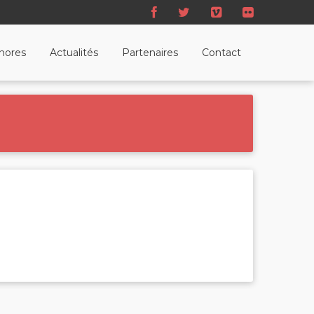
nores
Actualités
Partenaires
Contact