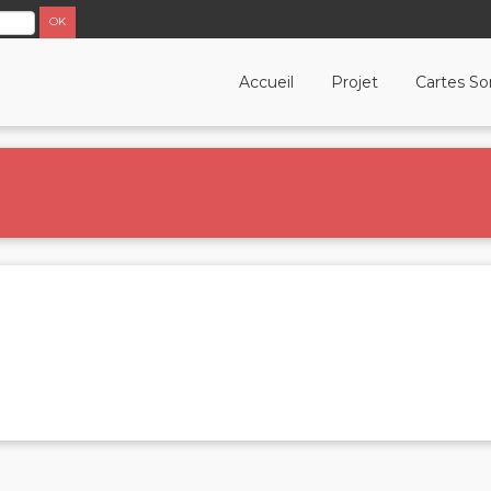
Accueil
Projet
Cartes So