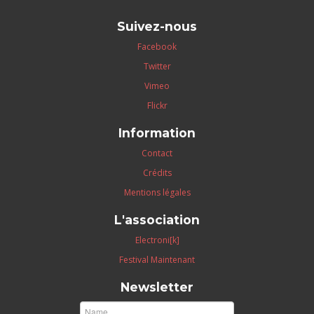
Suivez-nous
Facebook
Twitter
Vimeo
Flickr
Information
Contact
Crédits
Mentions légales
L'association
Electroni[k]
Festival Maintenant
Newsletter